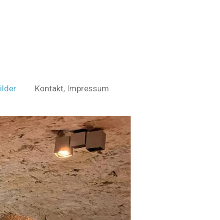
ilder
Kontakt, Impressum